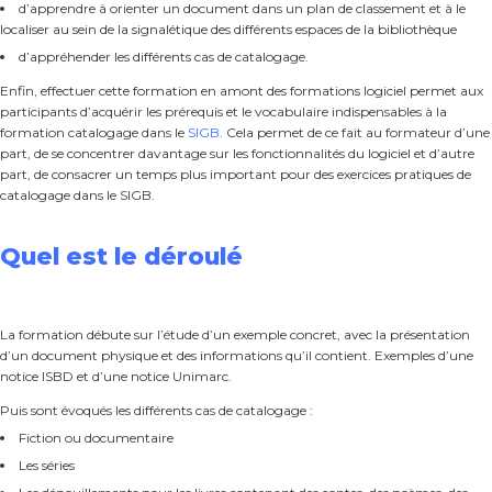
d’apprendre à orienter un document dans un plan de classement et à le
localiser au sein de la signalétique des différents espaces de la bibliothèque
d’appréhender les différents cas de catalogage.
Enfin, effectuer cette formation en amont des formations logiciel permet aux
participants d’acquérir les prérequis et le vocabulaire indispensables à la
formation catalogage dans le
SIGB
. Cela permet de ce fait au formateur d’une
part, de se concentrer davantage sur les fonctionnalités du logiciel et d’autre
part, de consacrer un temps plus important pour des exercices pratiques de
catalogage dans le SIGB.
Quel est le déroulé
La formation débute sur l’étude d’un exemple concret, avec la présentation
d’un document physique et des informations qu’il contient. Exemples d’une
notice ISBD et d’une notice Unimarc.
Puis sont évoqués les différents cas de catalogage :
Fiction ou documentaire
Les séries