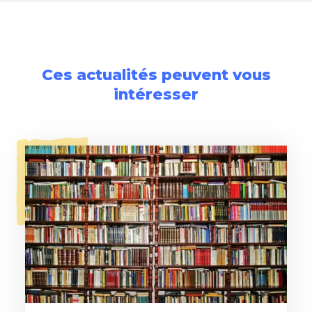
Ces actualités peuvent vous
intéresser