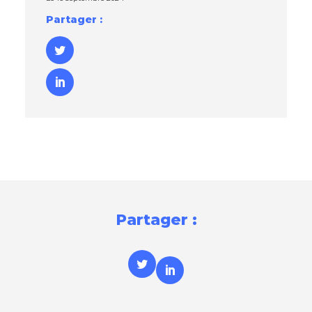
Partager :
Partager :