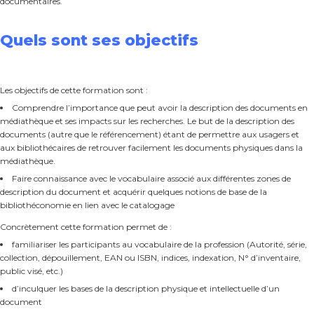
documentaires.
Quels sont ses objectifs
Les objectifs de cette formation sont :
Comprendre l’importance que peut avoir la description des documents en
médiathèque et ses impacts sur les recherches. Le but de la description des
documents (autre que le référencement) étant de permettre aux usagers et
aux bibliothécaires de retrouver facilement les documents physiques dans la
médiathèque.
Faire connaissance avec le vocabulaire associé aux différentes zones de
description du document et acquérir quelques notions de base de la
bibliothéconomie en lien avec le catalogage
Concrètement cette formation permet de :
familiariser les participants au vocabulaire de la profession (Autorité, série,
collection, dépouillement, EAN ou ISBN, indices, indexation, N° d’inventaire,
public visé, etc.)
d’inculquer les bases de la description physique et intellectuelle d’un
document