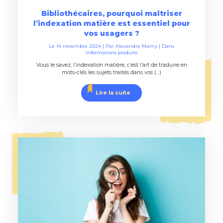
Bibliothécaires, pourquoi maîtriser
l’indexation matière est essentiel pour
vos usagers ?
Le
14 novembre 2024
| Par
Alexandre Mamy
|
Dans
Informations produits
Vous le savez, l’indexation matière, c’est l’art de traduire en
mots-clés les sujets traités dans vos (...)
Lire la suite