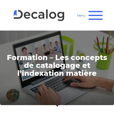
Menu
Formation – Les concepts
de catalogage et
l’indexation matière