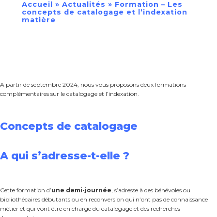
Accueil
»
Actualités
»
Formation – Les
concepts de catalogage et l’indexation
matière
A partir de septembre 2024, nous vous proposons deux formations
complémentaires sur le catalogage et l’indexation.
Concepts de catalogage
A qui s’adresse-t-elle ?
Cette formation d’
une demi-journée
, s’adresse à des bénévoles ou
bibliothécaires débutants ou en reconversion qui n’ont pas de connaissance
métier et qui vont être en charge du catalogage et des recherches