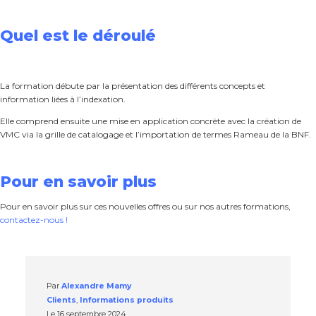
Quel est le déroulé
La formation débute par la présentation des différents concepts et
information liées à l’indexation.
Elle comprend ensuite une mise en application concrète avec la création de
VMC via la grille de catalogage et l’importation de termes Rameau de la BNF.
Pour en savoir plus
Pour en savoir plus sur ces nouvelles offres ou sur nos autres formations,
contactez-nous !
Par
Alexandre Mamy
Clients
,
Informations produits
Le
16 septembre 2024