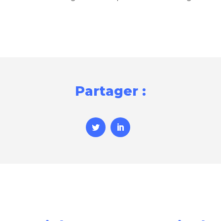
Partager :