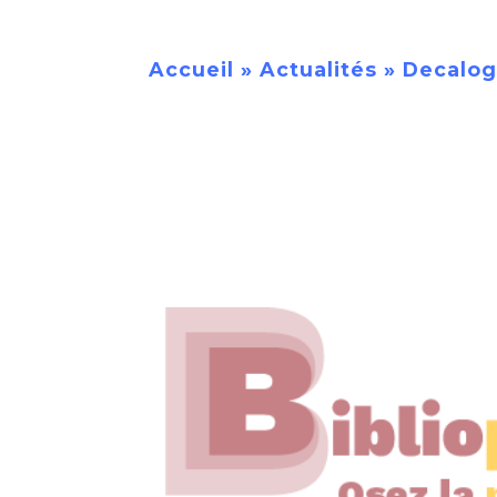
Accueil
»
Actualités
»
Decalog