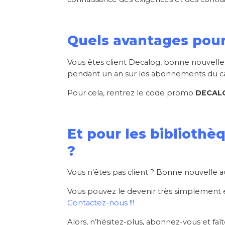
Quels avantages pour 
Vous êtes client Decalog, bonne nouvelle
pendant un an sur les abonnements du ca
Pour cela, rentrez le code promo
DECAL
Et pour les bibliothè
?
Vous n’êtes pas client ? Bonne nouvelle au
Vous pouvez le devenir très simplement et
Contactez-nous !!!
Alors, n’hésitez-plus, abonnez-vous et fa