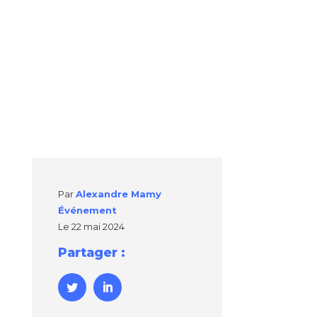
Par
Alexandre Mamy
Événement
Le
22 mai 2024
Partager :