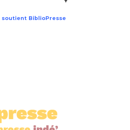
 soutient BiblioPresse