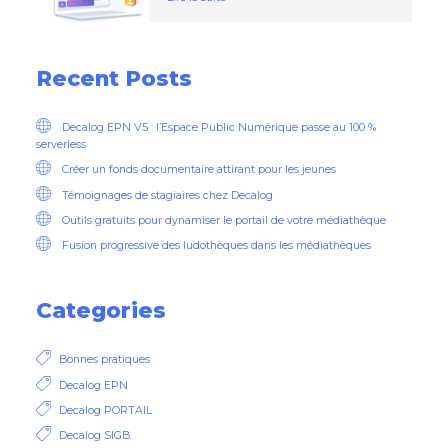
Recent Posts
Decalog EPN V5 : l’Espace Public Numérique passe au 100 %
serverless
Créer un fonds documentaire attirant pour les jeunes
Témoignages de stagiaires chez Decalog
Outils gratuits pour dynamiser le portail de votre médiathèque
Fusion progressive des ludothèques dans les médiathèques
Categories
Bonnes pratiques
Decalog EPN
Decalog PORTAIL
Decalog SIGB