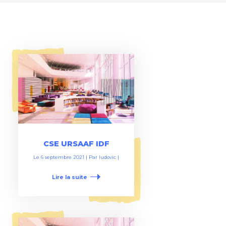
CSE URSAAF IDF
Le
6 septembre 2021
| Par
ludovic
|
Lire la suite