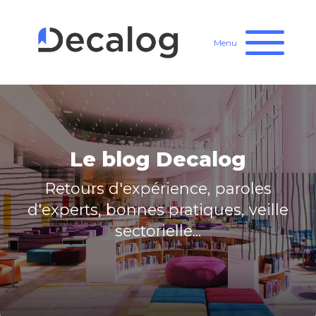
Menu
Le blog Decalog
Retours d'expérience, paroles
d'experts, bonnes pratiques, veille
sectorielle...